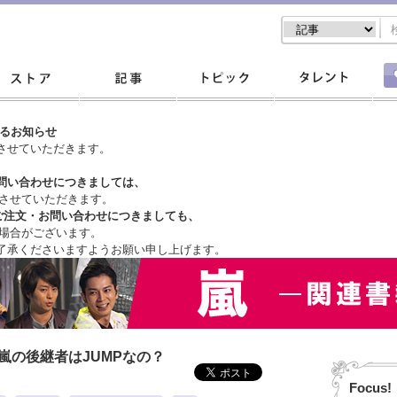
するお知らせ
させていただきます。
問い合わせにつきましては、
させていただきます。
ご注文・
お問い合わせにつきましても、
場合がございます。
了承くださいますようお願い申し上げます。
嵐の後継者はJUMPなの？
Focus!