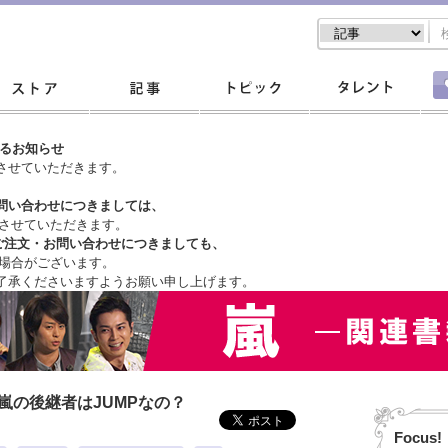
するお知らせ
させていただきます。
問い合わせにつきましては、
させていただきます。
ご注文・
お問い合わせにつきましても、
場合がございます。
了承くださいますようお願い申し上げます。
嵐の後継者はJUMPなの？
Focus!