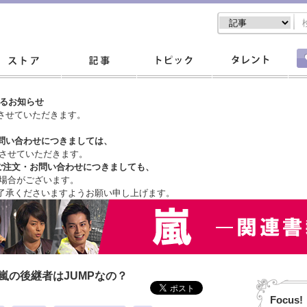
するお知らせ
させていただきます。
問い合わせにつきましては、
させていただきます。
ご注文・
お問い合わせにつきましても、
場合がございます。
了承くださいますようお願い申し上げます。
嵐の後継者はJUMPなの？
Focus!