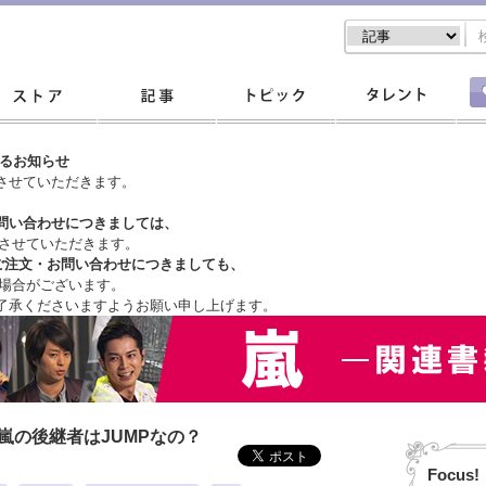
するお知らせ
させていただきます。
問い合わせにつきましては、
させていただきます。
ご注文・
お問い合わせにつきましても、
場合がございます。
了承くださいますようお願い申し上げます。
嵐の後継者はJUMPなの？
Focus!