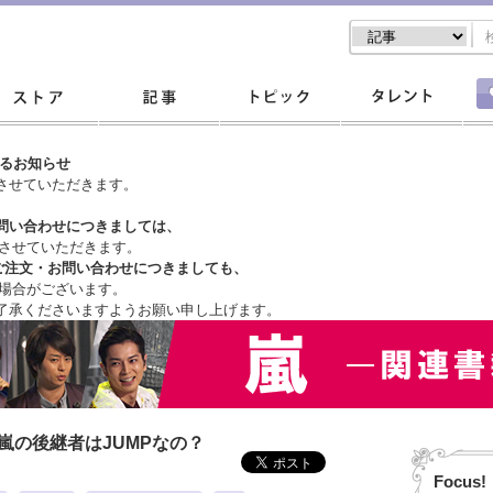
するお知らせ
させていただきます。
問い合わせにつきましては、
させていただきます。
ご注文・
お問い合わせにつきましても、
場合がございます。
了承くださいますようお願い申し上げます。
嵐の後継者はJUMPなの？
Focus!