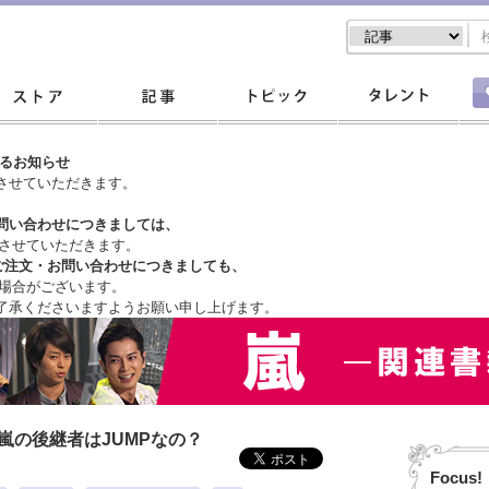
するお知らせ
させていただきます。
問い合わせにつきましては、
させていただきます。
ご注文・
お問い合わせにつきましても、
場合がございます。
了承くださいますようお願い申し上げます。
嵐の後継者はJUMPなの？
Focus!