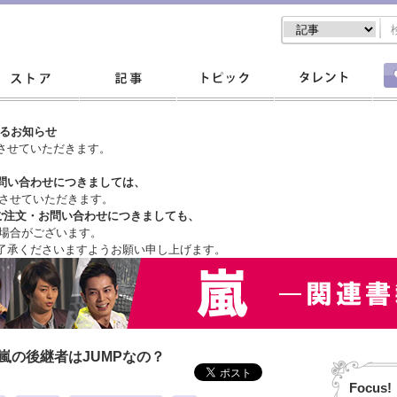
するお知らせ
させていただきます。
問い合わせにつきましては、
させていただきます。
ご注文・
お問い合わせにつきましても、
場合がございます。
了承くださいますようお願い申し上げます。
嵐の後継者はJUMPなの？
Focus!