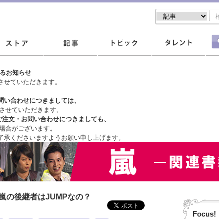
するお知らせ
させていただきます。
問い合わせにつきましては、
させていただきます。
ご注文・
お問い合わせにつきましても、
場合がございます。
了承くださいますようお願い申し上げます。
嵐の後継者はJUMPなの？
Focus!