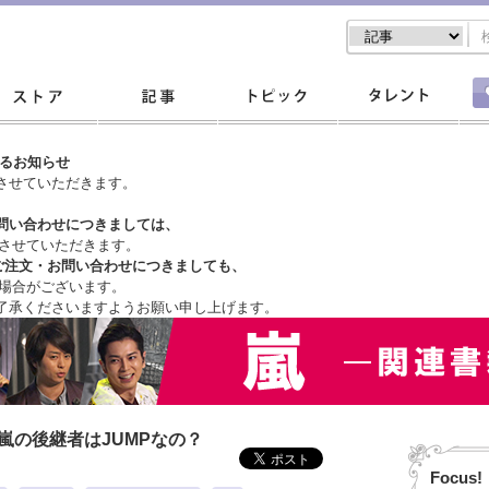
するお知らせ
させていただきます。
問い合わせにつきましては、
させていただきます。
ご注文・
お問い合わせにつきましても、
場合がございます。
了承くださいますようお願い申し上げます。
嵐の後継者はJUMPなの？
Focus!