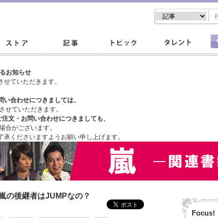
するお知らせ
させていただきます。
問い合わせにつきましては、
させていただきます。
ご注文・
お問い合わせにつきましても、
場合がございます。
了承くださいますようお願い申し上げます。
嵐の後継者はJUMPなの？
Focus!