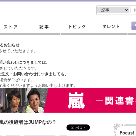
するお知らせ
させていただきます。
問い合わせにつきましては、
させていただきます。
ご注文・
お問い合わせにつきましても、
場合がございます。
了承くださいますようお願い申し上げます。
嵐の後継者はJUMPなの？
Focus!