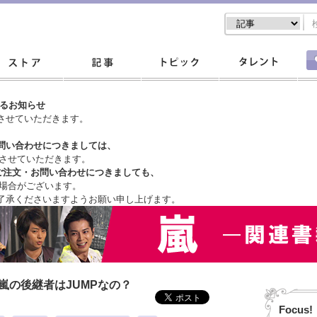
するお知らせ
させていただきます。
問い合わせにつきましては、
させていただきます。
ご注文・
お問い合わせにつきましても、
場合がございます。
了承くださいますようお願い申し上げます。
嵐の後継者はJUMPなの？
Focus!