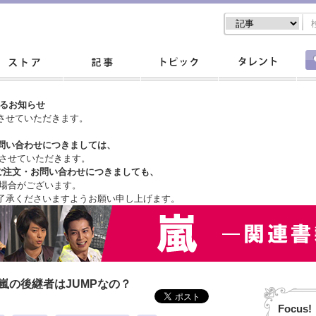
するお知らせ
させていただきます。
問い合わせにつきましては、
させていただきます。
ご注文・
お問い合わせにつきましても、
場合がございます。
了承くださいますようお願い申し上げます。
嵐の後継者はJUMPなの？
Focus!