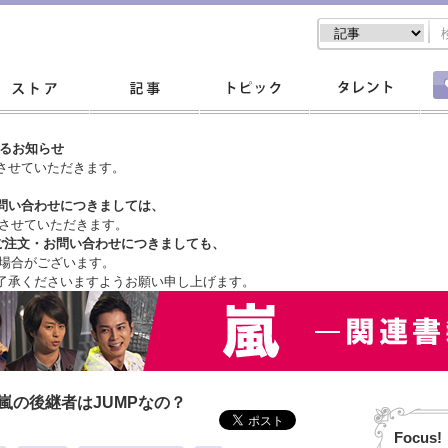
するお知らせ
させていただきます。
問い合わせにつきましては、
させていただきます。
ご注文・
お問い合わせにつきましても、
場合がございます。
了承くださいますようお願い申し上げます。
嵐の後継者はJUMPなの？
Focus!