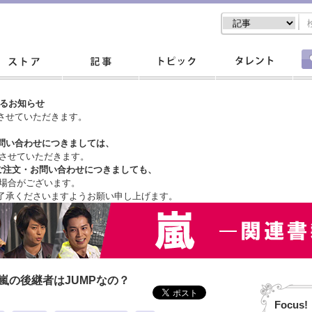
するお知らせ
させていただきます。
問い合わせにつきましては、
させていただきます。
ご注文・
お問い合わせにつきましても、
場合がございます。
了承くださいますようお願い申し上げます。
嵐の後継者はJUMPなの？
Focus!