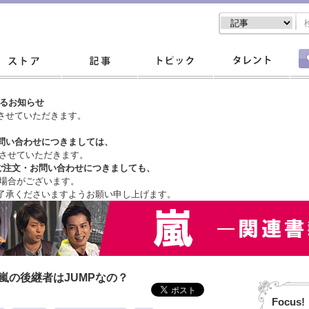
するお知らせ
させていただきます。
問い合わせにつきましては、
させていただきます。
ご注文・
お問い合わせにつきましても、
場合がございます。
了承くださいますようお願い申し上げます。
嵐の後継者はJUMPなの？
Focus!