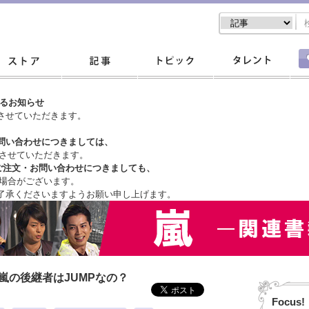
するお知らせ
させていただきます。
問い合わせにつきましては、
させていただきます。
ご注文・
お問い合わせにつきましても、
場合がございます。
了承くださいますようお願い申し上げます。
嵐の後継者はJUMPなの？
Focus!