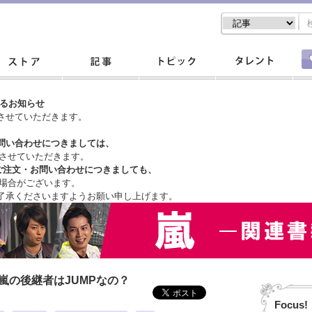
するお知らせ
させていただきます。
問い合わせにつきましては、
させていただきます。
ご注文・
お問い合わせにつきましても、
場合がございます。
了承くださいますようお願い申し上げます。
嵐の後継者はJUMPなの？
Focus!