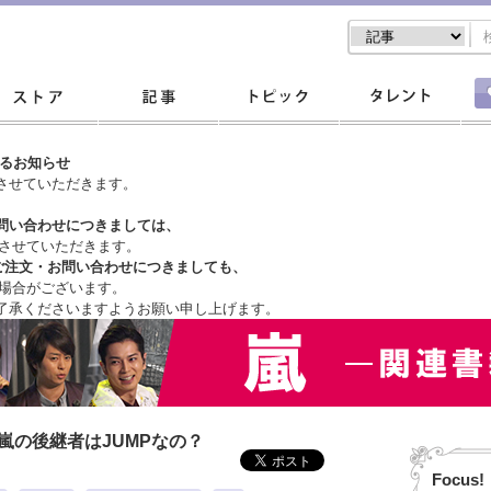
するお知らせ
させていただきます。
問い合わせにつきましては、
させていただきます。
ご注文・
お問い合わせにつきましても、
場合がございます。
了承くださいますようお願い申し上げます。
嵐の後継者はJUMPなの？
Focus!