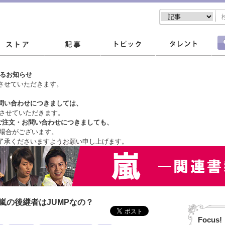
するお知らせ
させていただきます。
問い合わせにつきましては、
させていただきます。
ご注文・
お問い合わせにつきましても、
場合がございます。
了承くださいますようお願い申し上げます。
嵐の後継者はJUMPなの？
Focus!