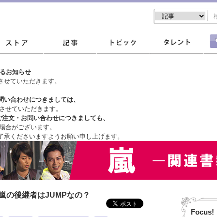
するお知らせ
させていただきます。
問い合わせにつきましては、
させていただきます。
ご注文・
お問い合わせにつきましても、
場合がございます。
了承くださいますようお願い申し上げます。
嵐の後継者はJUMPなの？
Focus!