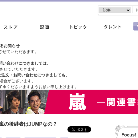
するお知らせ
させていただきます。
問い合わせにつきましては、
させていただきます。
ご注文・
お問い合わせにつきましても、
場合がございます。
了承くださいますようお願い申し上げます。
嵐の後継者はJUMPなの？
Focus!