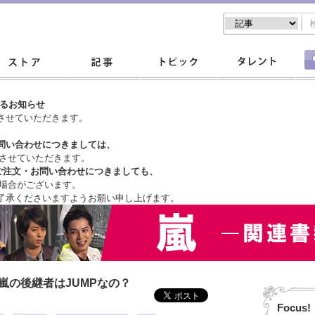
するお知らせ
させていただきます。
問い合わせにつきましては、
させていただきます。
ご注文・
お問い合わせにつきましても、
場合がございます。
了承くださいますようお願い申し上げます。
嵐の後継者はJUMPなの？
Focus!