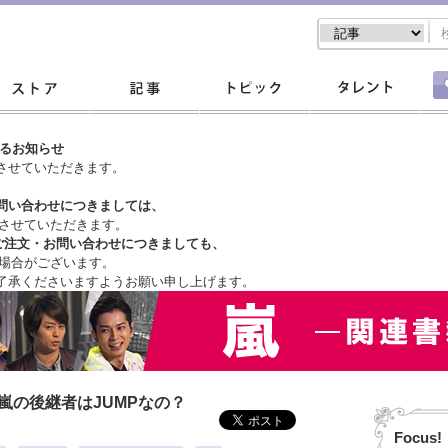
するお知らせ
させていただきます。
問い合わせにつきましては、
させていただきます。
ご注文・
お問い合わせにつきましても、
場合がございます。
了承くださいますようお願い申し上げます。
嵐の後継者はJUMPなの？
Focus!