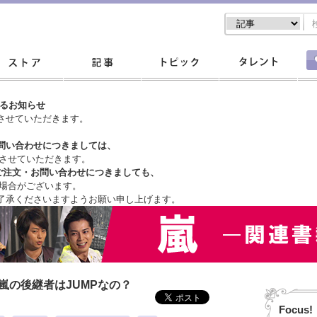
するお知らせ
させていただきます。
問い合わせにつきましては、
させていただきます。
ご注文・
お問い合わせにつきましても、
場合がございます。
了承くださいますようお願い申し上げます。
嵐の後継者はJUMPなの？
Focus!