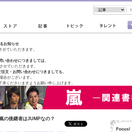
するお知らせ
させていただきます。
問い合わせにつきましては、
させていただきます。
ご注文・
お問い合わせにつきましても、
場合がございます。
了承くださいますようお願い申し上げます。
嵐の後継者はJUMPなの？
Focus!