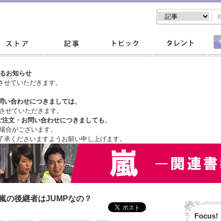
するお知らせ
させていただきます。
問い合わせにつきましては、
させていただきます。
ご注文・
お問い合わせにつきましても、
場合がございます。
了承くださいますようお願い申し上げます。
嵐の後継者はJUMPなの？
Focus!