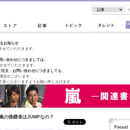
するお知らせ
させていただきます。
問い合わせにつきましては、
させていただきます。
ご注文・
お問い合わせにつきましても、
場合がございます。
了承くださいますようお願い申し上げます。
嵐の後継者はJUMPなの？
Focus!