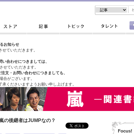
するお知らせ
させていただきます。
問い合わせにつきましては、
させていただきます。
ご注文・
お問い合わせにつきましても、
場合がございます。
了承くださいますようお願い申し上げます。
嵐の後継者はJUMPなの？
Focus!