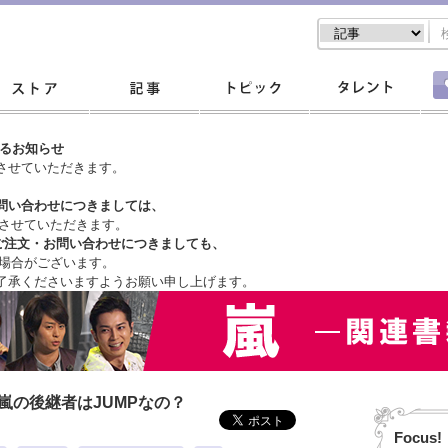
するお知らせ
させていただきます。
問い合わせにつきましては、
させていただきます。
ご注文・
お問い合わせにつきましても、
場合がございます。
了承くださいますようお願い申し上げます。
嵐の後継者はJUMPなの？
Focus!