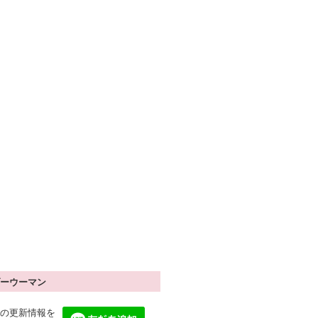
ーウーマン
の更新情報を