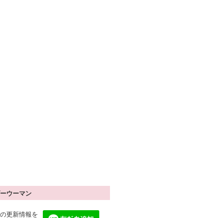
ーウーマン
の更新情報を