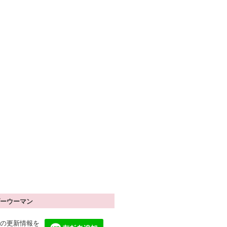
ーウーマン
の更新情報を