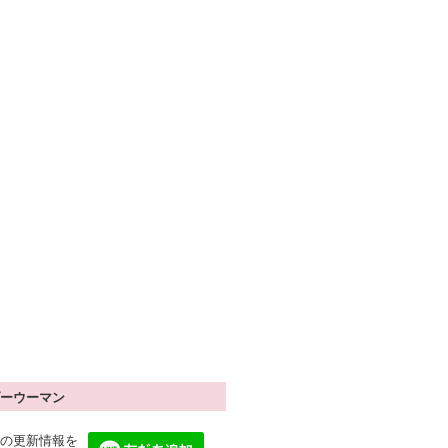
ーウーマン
の更新情報を