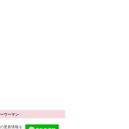
ーウーマン
の更新情報を