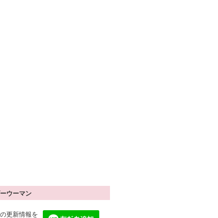
ーウーマン
の更新情報を