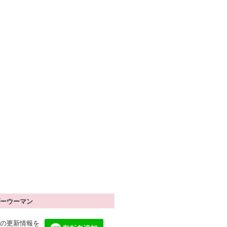
ーウーマン
の更新情報を