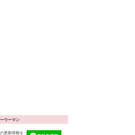
ーウーマン
の更新情報を