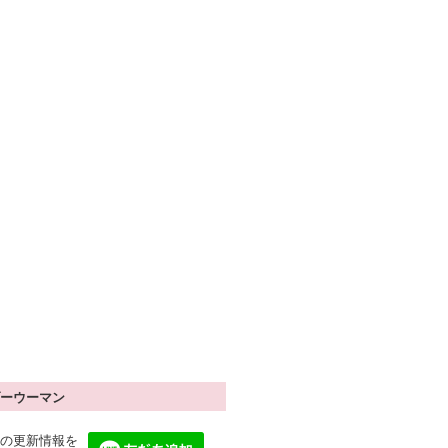
ーウーマン
の更新情報を