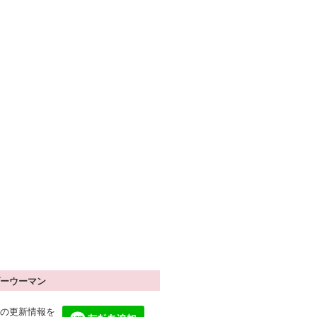
ーウーマン
の更新情報を