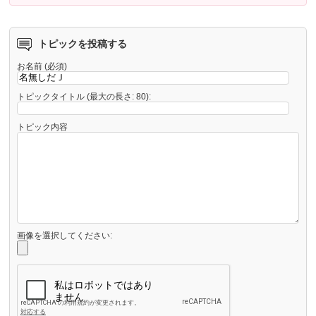
トピックを投稿する
お名前 (必須)
トピックタイトル (最大の長さ: 80):
トピック内容
画像を選択してください: