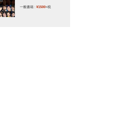
一般書籍 :
¥1500
+税