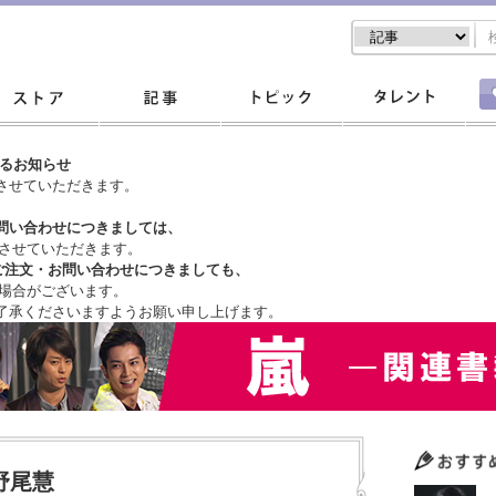
するお知らせ
させていただきます。
問い合わせにつきましては、
させていただきます。
ご注文・
お問い合わせにつきましても、
場合がございます。
了承くださいますようお願い申し上げます。
野尾慧