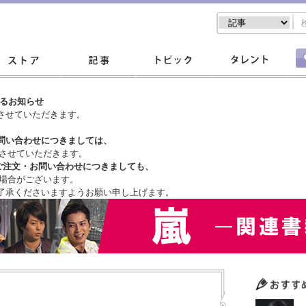
するお知らせ
させていただきます。
問い合わせにつきましては、
させていただきます。
ご注文・
お問い合わせにつきましても、
場合がございます。
了承くださいますようお願い申し上げます。