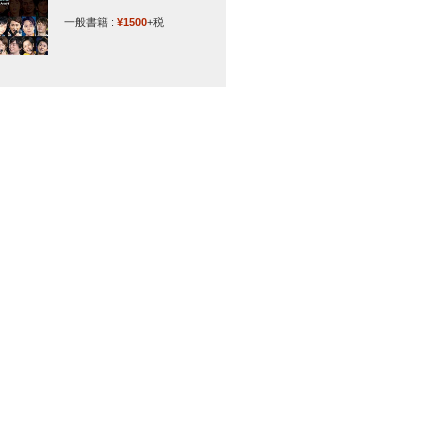
一般書籍 :
¥1500
+税