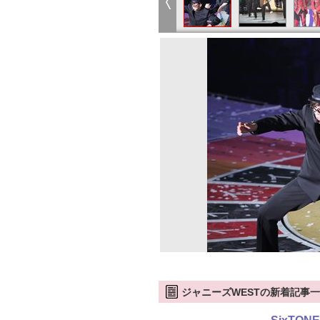
ジャニーズWESTの新着記事