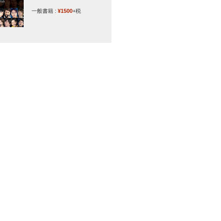
一般書籍 :
¥1500
+税