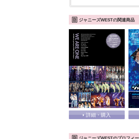
ジャニーズWESTの関連商品
詳細・購入
ジャニーズWESTのプロフィ