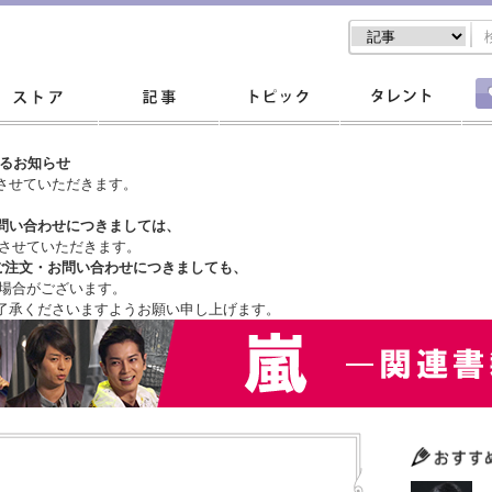
するお知らせ
させていただきます。
問い合わせにつきましては、
させていただきます。
ご注文・
お問い合わせにつきましても、
場合がございます。
了承くださいますようお願い申し上げます。