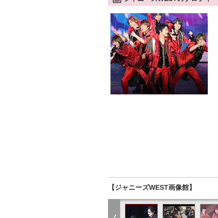
【ジャニーズWEST画像館】