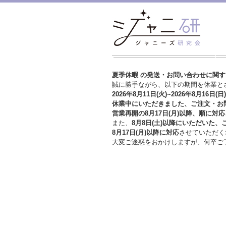
夏季休暇 の発送・お問い合わせに関
誠に勝手ながら、以下の期間を休業と
2026年8月11日(火)~2026年8月16日(日)
休業中にいただきました、ご注文・お
営業再開の8月17日(月)以降、順に対応
また、
8月8日(土)以降にいただいた、
8月17日(月)以降に対応
させていただく
大変ご迷惑をおかけしますが、
何卒ご