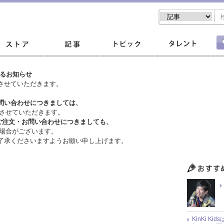
するお知らせ
させていただきます。
問い合わせにつきましては、
させていただきます。
ご注文・
お問い合わせにつきましても、
場合がございます。
了承くださいますようお願い申し上げます。
KinKi K