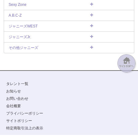
Sexy Zone
A.B.C-Z
ジャニーズWEST
ジャニーズJr.
その他ジャニーズ
タレント一覧
お知らせ
お問い合わせ
会社概要
プライバシーポリシー
サイトポリシー
特定商取引法上の表示