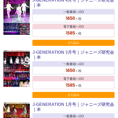
J-GENERATION 4月号｜ジャニーズ研究会
｜本
一般書籍へGO
\650
＋税
電子書籍へGO
\585
＋税
立ち読み
J-GENERATION 3月号｜ジャニーズ研究会
｜本
一般書籍へGO
\650
＋税
電子書籍へGO
\585
＋税
立ち読み
J-GENERATION 1月号｜ジャニーズ研究会
｜本
一般書籍へGO