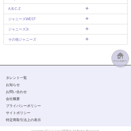
A.B.C-Z
ジャニーズWEST
ジャニーズJr.
その他ジャニーズ
タレント一覧
お知らせ
お問い合わせ
会社概要
プライバシーポリシー
サイトポリシー
特定商取引法上の表示
copyright (C)ジャニーズ研究会 All Rights Reserved.