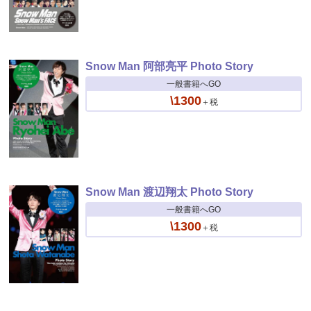
Snow Man 阿部亮平 Photo Story
一般書籍へGO
\1300
＋税
Snow Man 渡辺翔太 Photo Story
一般書籍へGO
\1300
＋税