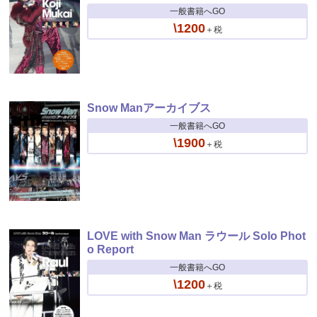
一般書籍へGO
\1200
＋税
Snow Manアーカイブス
一般書籍へGO
\1900
＋税
LOVE with Snow Man ラウール Solo Phot
o Report
一般書籍へGO
\1200
＋税