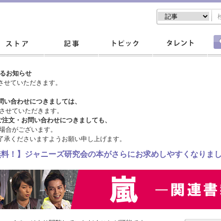
するお知らせ
させていただきます。
問い合わせにつきましては、
させていただきます。
ご注文・
お問い合わせにつきましても、
場合がございます。
了承くださいますようお願い申し上げます。
料無料！】ジャニーズ研究会の本がさらにお求めしやすくなりま