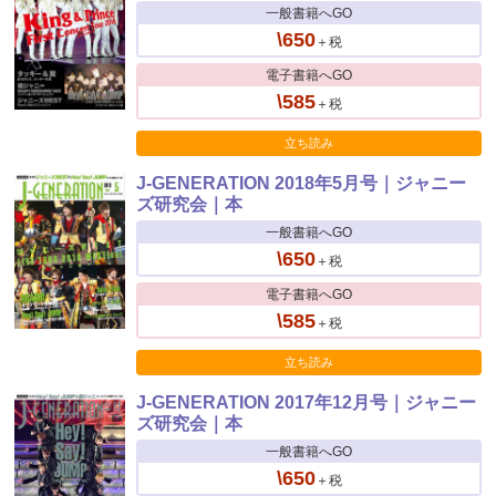
一般書籍へGO
\650
＋税
電子書籍へGO
\585
＋税
立ち読み
J-GENERATION 2018年5月号｜ジャニー
ズ研究会｜本
一般書籍へGO
\650
＋税
電子書籍へGO
\585
＋税
立ち読み
J-GENERATION 2017年12月号｜ジャニー
ズ研究会｜本
一般書籍へGO
\650
＋税